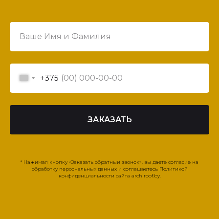
+375
ЗАКАЗАТЬ
* Нажимая кнопку «Заказать обратный звонок», вы даете согласие на
обработку персональных данных и соглашаетесь Политикой
конфиденциальности сайта archiroof.by.