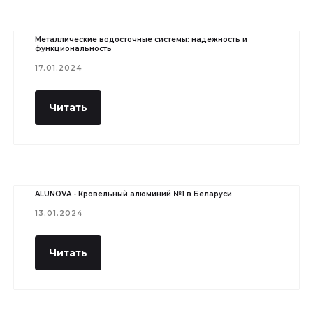
Металлические водосточные системы: надежность и
функциональность
17.01.2024
Читать
ALUNOVA - Кровельный алюминий №1 в Беларуси
13.01.2024
Читать