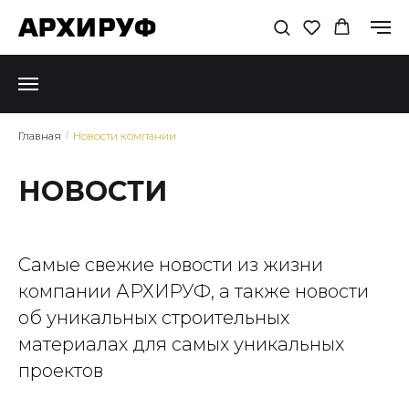
Главная
/
Новости компании
НОВОСТИ
Самые свежие новости из жизни
компании АРХИРУФ, а также новости
об уникальных строительных
материалах для самых уникальных
проектов