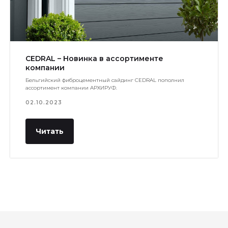
CEDRAL – Новинка в ассортименте
компании
Бельгийский фиброцементный сайдинг CEDRAL пополнил
ассортимент компании АРХИРУФ.
02.10.2023
Читать