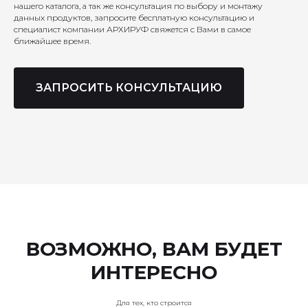
нашего каталога, а так же консультация по выбору и монтажу
данных продуктов, запросите бесплатную консультацию и
специалист компании АРХИРУФ свяжется с Вами в самое
ближайшее время.
ЗАПРОСИТЬ КОНСУЛЬТАЦИЮ
ВОЗМОЖНО, ВАМ БУДЕТ
ИНТЕРЕСНО
Для тех, кто строится