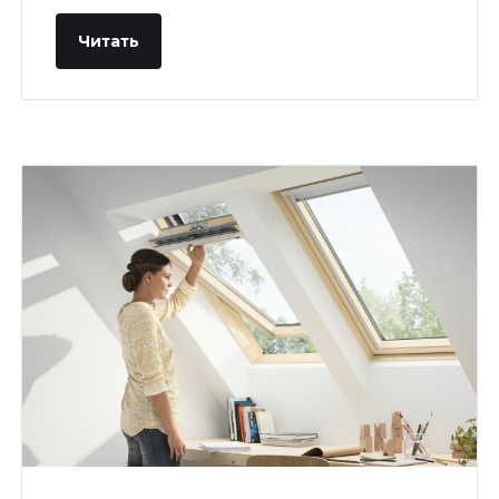
Читать