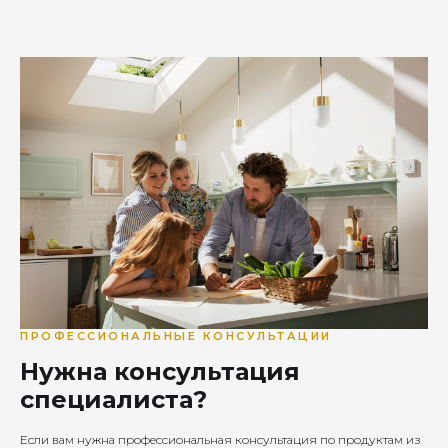
ПРОФЕССИОНАЛЬНЫЕ КОНСУЛЬТАЦИИ
Нужна консультация
специалиста?
Если вам нужна профессиональная консультация по продуктам из