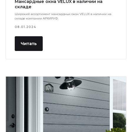
Мансардные окна VELUX в наличии на
складе
Широкий ассортимент мансардных окон VELUX в наличии на
складе компании АРХИРУФ.
08.01.2024
Читать