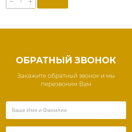
ОБРАТНЫЙ ЗВОНОК
Закажите обратный звонок и мы
перезвоним Вам