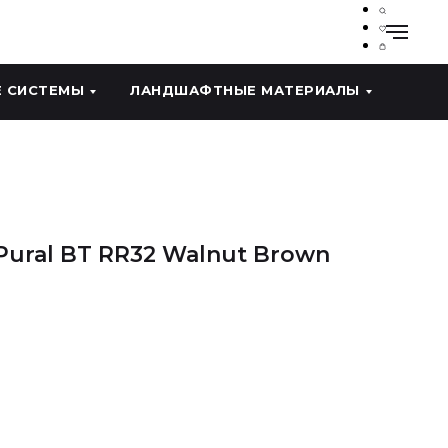
 СИСТЕМЫ
ЛАНДШАФТНЫЕ МАТЕРИАЛЫ
Pural BT RR32 Walnut Brown