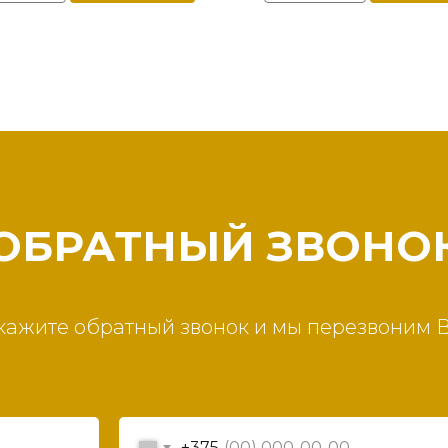
ОБРАТНЫЙ ЗВОНО
кажите обратный звонок и мы перезвоним 
+375