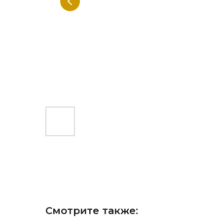
Смотрите также: