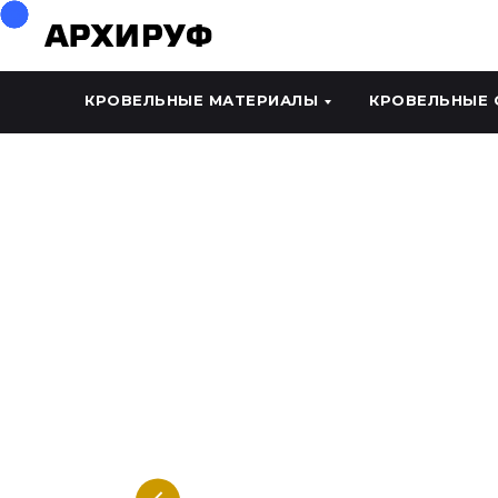
КРОВЕЛЬНЫЕ МАТЕРИАЛЫ
КРОВЕЛЬНЫЕ 