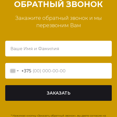
ОБРАТНЫЙ ЗВОНОК
Закажите обратный звонок и мы
перезвоним Вам
+375
ЗАКАЗАТЬ
* Нажимая кнопку «Заказать обратный звонок», вы даете согласие на