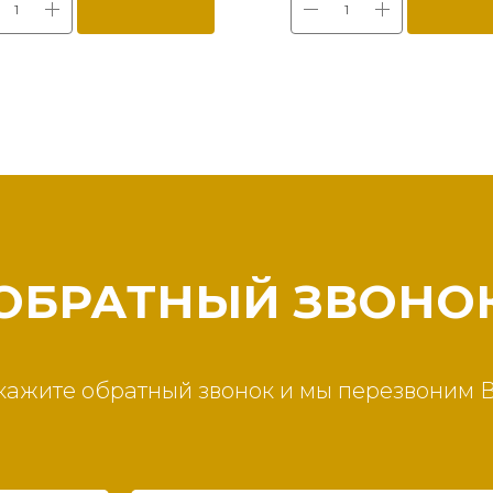
ОБРАТНЫЙ ЗВОНО
кажите обратный звонок и мы перезвоним 