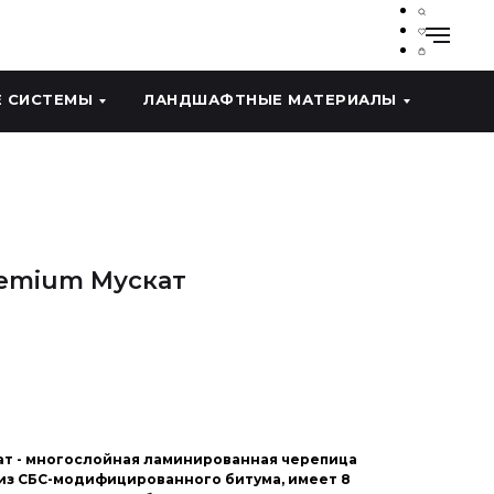
 СИСТЕМЫ
ЛАНДШАФТНЫЕ МАТЕРИАЛЫ
remium Мускат
ат - многослойная ламинированная черепица
из СБС-модифицированного битума, имеет 8