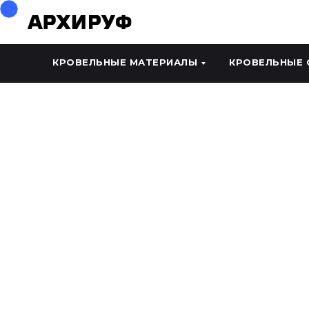
КРОВЕЛЬНЫЕ МАТЕРИАЛЫ
КРОВЕЛЬНЫЕ 