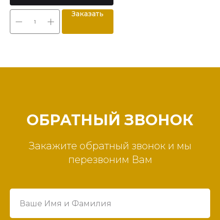
Заказать
ОБРАТНЫЙ ЗВОНОК
Закажите обратный звонок и мы
перезвоним Вам