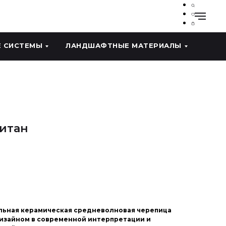
 СИСТЕМЫ
ЛАНДШАФТНЫЕ МАТЕРИАЛЫ
Титан
альная керамическая средневолновая черепица
изайном в современной интерпретации и