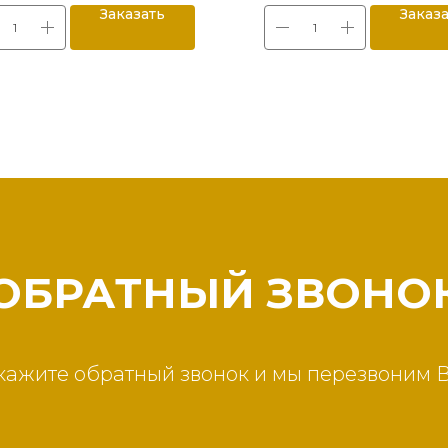
Заказать
Заказ
ОБРАТНЫЙ ЗВОНО
кажите обратный звонок и мы перезвоним 