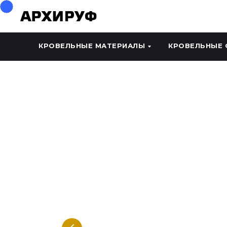
КРОВЕЛЬНЫЕ МАТЕРИАЛЫ
КРОВЕЛЬНЫЕ 