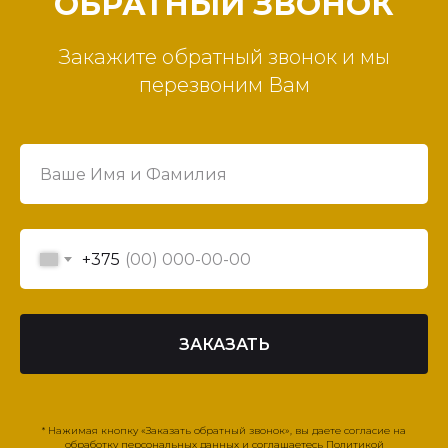
ОБРАТНЫЙ ЗВОНОК
Закажите обратный звонок и мы
перезвоним Вам
+375
ЗАКАЗАТЬ
* Нажимая кнопку «Заказать обратный звонок», вы даете согласие на
обработку персональных данных и соглашаетесь Политикой