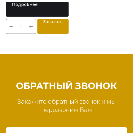
Подробнее
Заказать
ОБРАТНЫЙ ЗВОНОК
Закажите обратный звонок и мы
перезвоним Вам