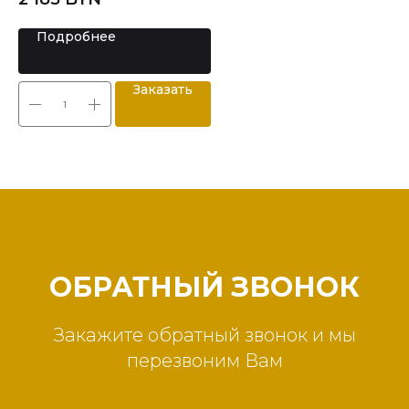
Подробнее
Заказать
ОБРАТНЫЙ ЗВОНОК
Закажите обратный звонок и мы
перезвоним Вам