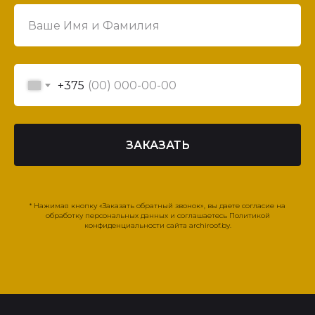
+375
ЗАКАЗАТЬ
* Нажимая кнопку «Заказать обратный звонок», вы даете согласие на
обработку персональных данных и соглашаетесь Политикой
конфиденциальности сайта archiroof.by.